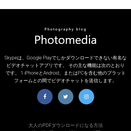
Skypeは、Google Playでしかダウンロードできない有名な
ビデオチャットアプリです。 その主な機能は次のとおり
です。 1 iPhoneとAndroid、またはPCを含む他のプラット
フォームとの間でビデオチャットを送信します。
大人のPDFダウンロードになる方法