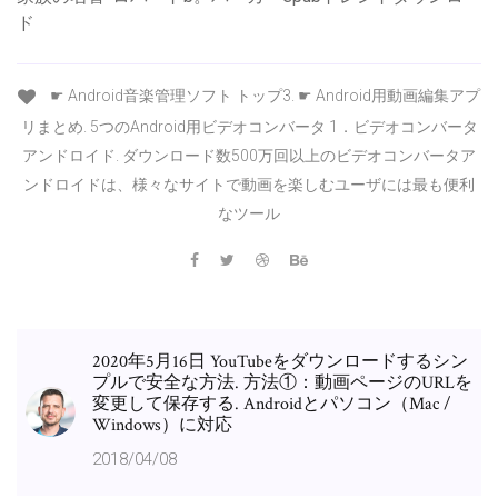
ド
☛ Android音楽管理ソフト トップ3. ☛ Android用動画編集アプ
リまとめ. 5つのAndroid用ビデオコンバータ 1．ビデオコンバータ
アンドロイド. ダウンロード数500万回以上のビデオコンバータア
ンドロイドは、様々なサイトで動画を楽しむユーザには最も便利
なツール
2020年5月16日 YouTubeをダウンロードするシン
プルで安全な方法. 方法①：動画ページのURLを
変更して保存する. Androidとパソコン（Mac /
Windows）に対応
2018/04/08