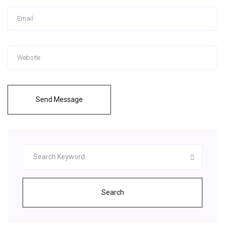
Send Message
Search