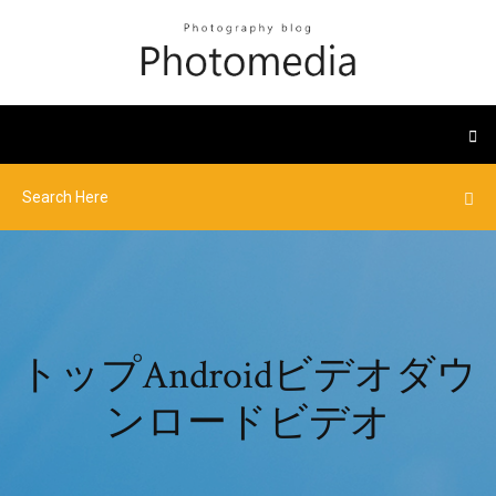
トップAndroidビデオダウ
ンロードビデオ