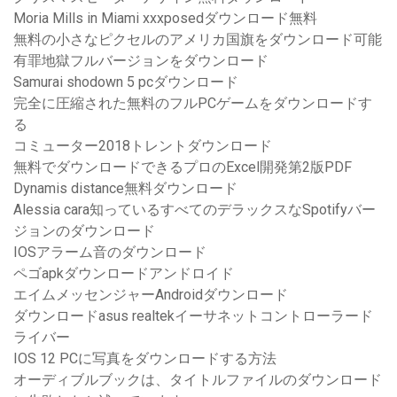
Moria Mills in Miami xxxposedダウンロード無料
無料の小さなピクセルのアメリカ国旗をダウンロード可能
有罪地獄フルバージョンをダウンロード
Samurai shodown 5 pcダウンロード
完全に圧縮された無料のフルPCゲームをダウンロードす
る
コミューター2018トレントダウンロード
無料でダウンロードできるプロのExcel開発第2版PDF
Dynamis distance無料ダウンロード
Alessia cara知っているすべてのデラックスなSpotifyバー
ジョンのダウンロード
IOSアラーム音のダウンロード
ペゴapkダウンロードアンドロイド
エイムメッセンジャーAndroidダウンロード
ダウンロードasus realtekイーサネットコントローラード
ライバー
IOS 12 PCに写真をダウンロードする方法
オーディブルブックは、タイトルファイルのダウンロード