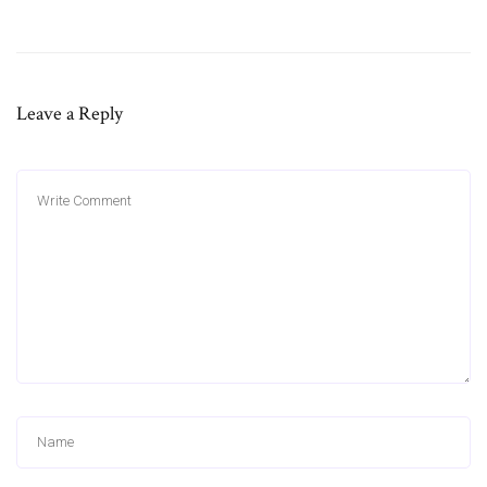
Leave a Reply