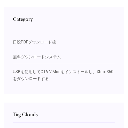
Category
日没PDFダウンロード後
無料ダウンロードシステム
USBを使用してGTA V Modをインストールし、Xbox 360
をダウンロードする
Tag Clouds