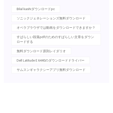
Bilal kashiダウンロードpc
ソニックジェネレーションズ無料ダウンロード
オペラブラウザでは動画をダウンロードできますか？
すばらしい段落pdfのためのすばらしい文章をダウン
ロードする
無料ダウンロード原則レイダリオ
Dell Latitude E 6440のダウンロードドライバー
サムスンギャラクシーアプリ無料ダウンロード