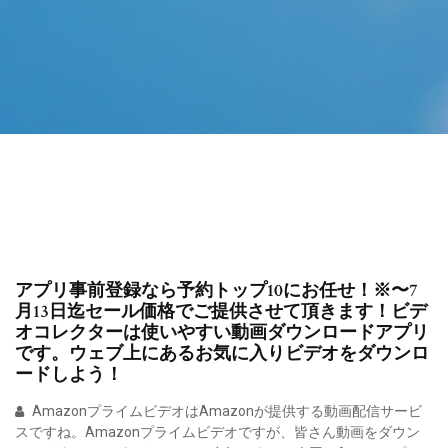
アプリ事前登録なら予約トップ10にお任せ！※〜7
月13日迄セール価格でご提供させて頂きます！ビデ
オコレクターは使いやすい動画ダウンロードアプリ
です。ウェブ上にあるお気に入りビデオをダウンロ
ードしよう！
AmazonプライムビデオはAmazonが提供する動画配信サービ
スですね。Amazonプライムビデオですが、皆さん動画をダウン