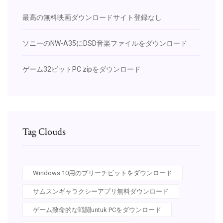
最高の無料映画ダウンロードサイト登録なし
ソニーのNW-A35にDSD音楽ファイルをダウンロード
ゲーム32ビットPC zipをダウンロード
Tag Clouds
Windows 10用のブリーチビットをダウンロード
サムスンギャラクシーアプリ無料ダウンロード
ゲーム致命的な戦闘untuk PCをダウンロード