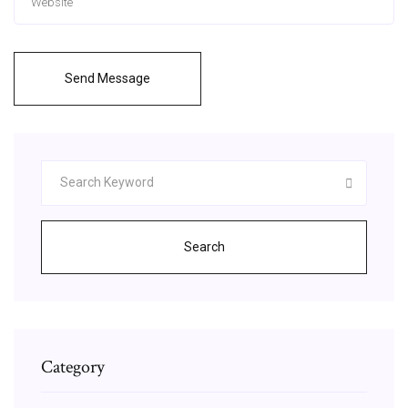
Send Message
Search
Category