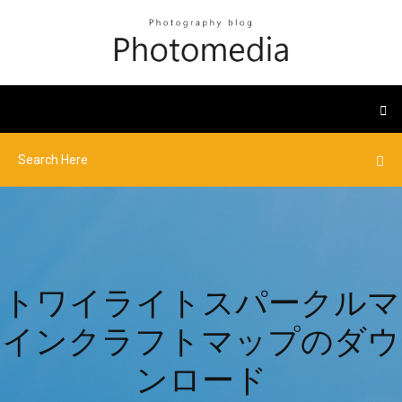
トワイライトスパークルマ
インクラフトマップのダウ
ンロード