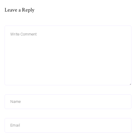
Leave a Reply