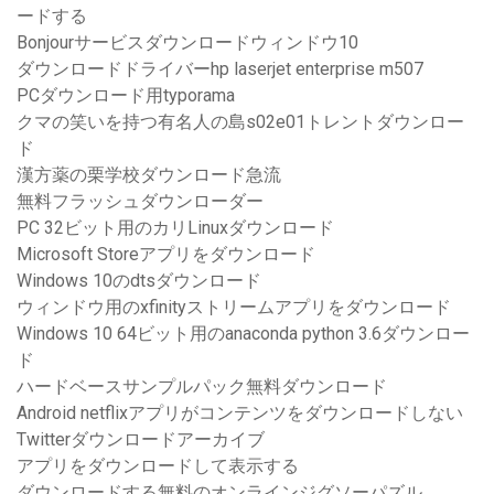
ードする
Bonjourサービスダウンロードウィンドウ10
ダウンロードドライバーhp laserjet enterprise m507
PCダウンロード用typorama
クマの笑いを持つ有名人の島s02e01トレントダウンロー
ド
漢方薬の栗学校ダウンロード急流
無料フラッシュダウンローダー
PC 32ビット用のカリLinuxダウンロード
Microsoft Storeアプリをダウンロード
Windows 10のdtsダウンロード
ウィンドウ用のxfinityストリームアプリをダウンロード
Windows 10 64ビット用のanaconda python 3.6ダウンロー
ド
ハードベースサンプルパック無料ダウンロード
Android netflixアプリがコンテンツをダウンロードしない
Twitterダウンロードアーカイブ
アプリをダウンロードして表示する
ダウンロードする無料のオンラインジグソーパズル