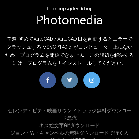
問題: 初めてAutoCAD / AutoCAD LTを起動するとエラーで
クラッシュする MSVCP140.dllがコンピューター上にない
ため、プログラムを開始できません。この問題を解決する
には、プログラムを再インストールしてください。
セレンディピティ映画サウンドトラック無料ダウンロー
ド急流
キス絵文字gifダウンロード
ジョン・W・キャンベルの無料ダウンロードで行く人