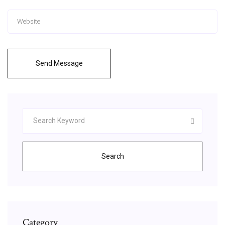
Send Message
Search
Category