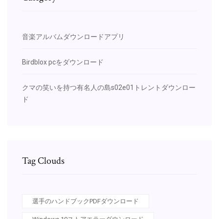
音楽アルバムダウンロードアプリ
Birdblox pcをダウンロード
クマの笑いを持つ有名人の島s02e01トレントダウンロー
ド
Tag Clouds
選手のハンドブックPDFダウンロード