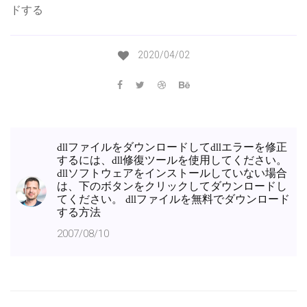
ドする
2020/04/02
dllファイルをダウンロードしてdllエラーを修正
するには、dll修復ツールを使用してください。
dllソフトウェアをインストールしていない場合
は、下のボタンをクリックしてダウンロードし
てください。 dllファイルを無料でダウンロード
する方法
2007/08/10