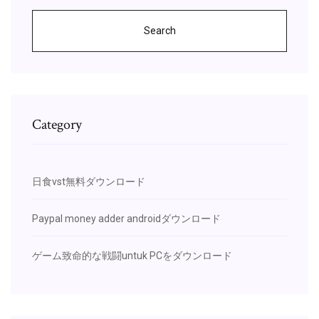
Search
Category
日食vst無料ダウンロード
Paypal money adder androidダウンロード
ゲーム致命的な戦闘untuk PCをダウンロード