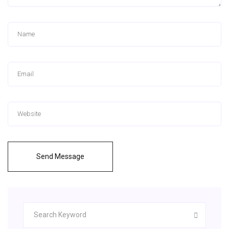
Send Message