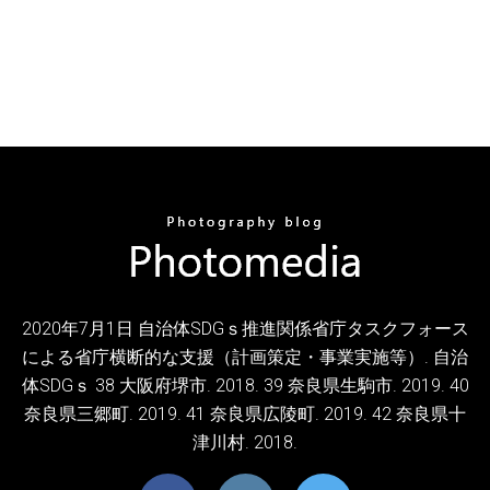
2020年7月1日 自治体SDGｓ推進関係省庁タスクフォース
による省庁横断的な支援（計画策定・事業実施等）. 自治
体SDGｓ 38 大阪府堺市. 2018. 39 奈良県生駒市. 2019. 40
奈良県三郷町. 2019. 41 奈良県広陵町. 2019. 42 奈良県十
津川村. 2018.